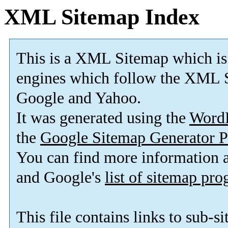
XML Sitemap Index
This is a XML Sitemap which is
engines which follow the XML S
Google and Yahoo.
It was generated using the
Word
the
Google Sitemap Generator P
You can find more information
and Google's
list of sitemap pr
This file contains links to sub-s