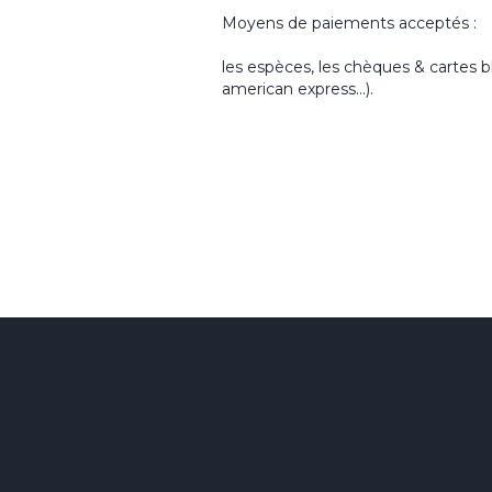
Moyens de paiements acceptés :
les espèces, les chèques & cartes b
american express…).