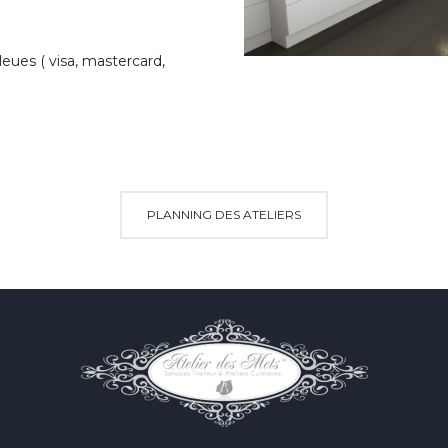
leues ( visa, mastercard,
PLANNING DES ATELIERS