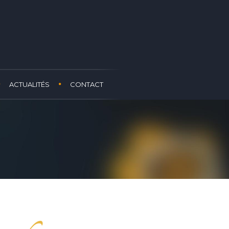
ACTUALITÉS
CONTACT