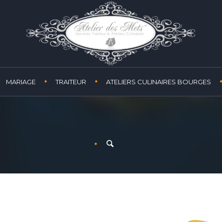
MARIAGE
TRAITEUR
ATELIERS CULINAIRES BOURGES