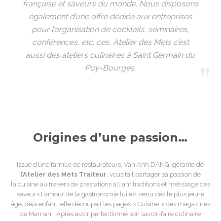
française et saveurs du monde.
Nous disposons
également d’une offre dédiée aux entreprises
pour l’organisation de cocktails, séminaires,
conférences, etc. ces,
Atelier des Mets c’est
aussi des ateliers culinaires à Saint Germain du
Puy-Bourges.
Origines d’une passion…
Issue d’une famille de restaurateurs, Van Anh DANG, gérante de
l’Atelier des Mets Traiteur
, vous fait partager sa passion de
la cuisine au travers de prestations alliant traditions et métissage des
saveurs.L’amour de la gastronomie lui est venu dès le plus jeune
âge; déjà enfant, elle découpait les pages « Cuisine » des magazines
de Maman… Après avoir perfectionné son savoir-faire culinaire