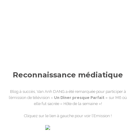
Reconnaissance médiatique
Blog à succès, Van Anh DANG a été remarquée pour participer à
l’émission de télévision «
Un Dîner presque Parfait
» sur M6 où
elle fut sacrée « Hôte de la semaine »!
Cliquez sur le lien à gauche pour voir l’Emission !