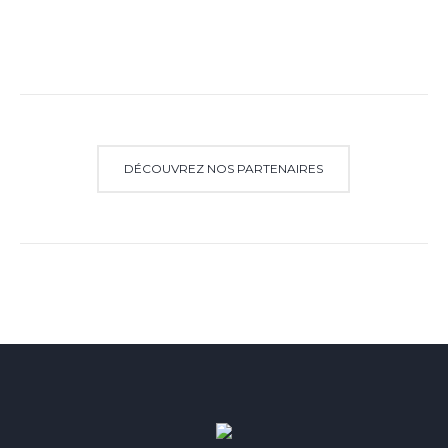
DÉCOUVREZ NOS PARTENAIRES