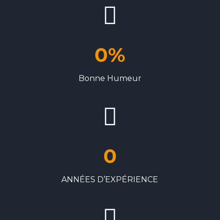
0
%
Bonne Humeur
0
ANNÉES D’EXPÉRIENCE