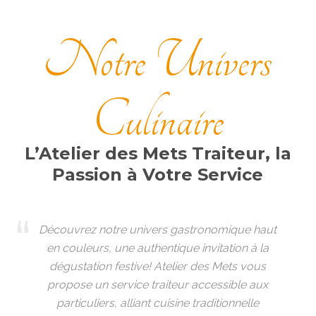
Notre Univers
Culinaire
L’Atelier des Mets Traiteur, la
Passion à Votre Service
Découvrez notre univers gastronomique haut
en couleurs, une authentique invitation à la
dégustation festive!
Atelier des Mets vous
propose un service traiteur accessible aux
particuliers, alliant cuisine traditionnelle