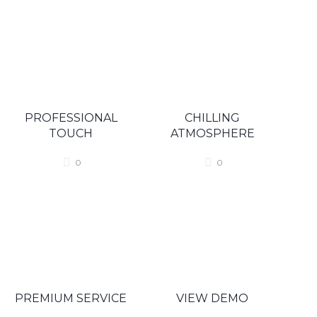
PROFESSIONAL
CHILLING
TOUCH
ATMOSPHERE
0
0
PREMIUM SERVICE
VIEW DEMO