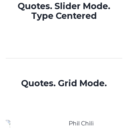
Quotes. Slider Mode.
Type Centered
Quotes. Grid Mode.
Phil Chili