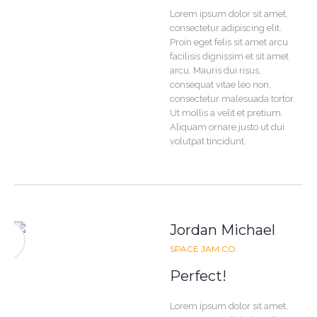
Lorem ipsum dolor sit amet,
consectetur adipiscing elit.
Proin eget felis sit amet arcu
facilisis dignissim et sit amet
arcu. Mauris dui risus,
consequat vitae leo non,
consectetur malesuada tortor.
Ut mollis a velit et pretium.
Aliquam ornare justo ut dui
volutpat tincidunt.
Jordan Michael
SPACE JAM CO.
Perfect!
Lorem ipsum dolor sit amet,