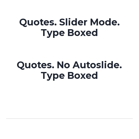
Quotes. Slider Mode.
Type Boxed
Quotes. No Autoslide.
Type Boxed