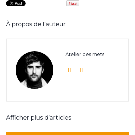
À propos de l'auteur
Atelier des mets
Afficher plus d’articles