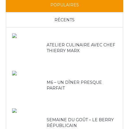
POPULAIRES
RÉCENTS
ATELIER CULINAIRE AVEC CHEF
THIERRY MARX
M6 – UN DÎNER PRESQUE
PARFAIT
SEMAINE DU GOÛT – LE BERRY
RÉPUBLICAIN