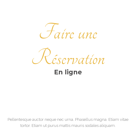
Faire une
Réservation
En ligne
Pellentesque auctor neque nec urna. Phasellus magna. Etiam vitae
tortor. Etiam ut purus mattis mauris sodales aliquam.