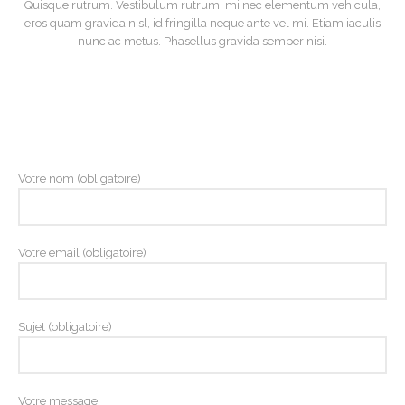
Quisque rutrum. Vestibulum rutrum, mi nec elementum vehicula,
eros quam gravida nisl, id fringilla neque ante vel mi. Etiam iaculis
nunc ac metus. Phasellus gravida semper nisi.
Votre nom (obligatoire)
Votre email (obligatoire)
Sujet (obligatoire)
Votre message