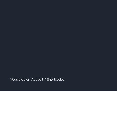
ACTUALITÉS
CONTACT
Vous êtes ici :
Accueil
/
Shortcodes