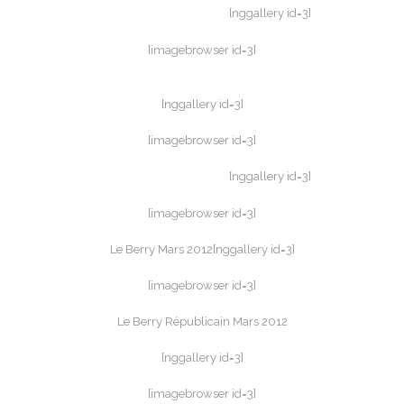
[nggallery id=3]
[imagebrowser id=3]
[nggallery id=3]
[imagebrowser id=3]
[nggallery id=3]
[imagebrowser id=3]
Le Berry Mars 2012[nggallery id=3]
[imagebrowser id=3]
Le Berry Républicain Mars 2012
[nggallery id=3]
[imagebrowser id=3]