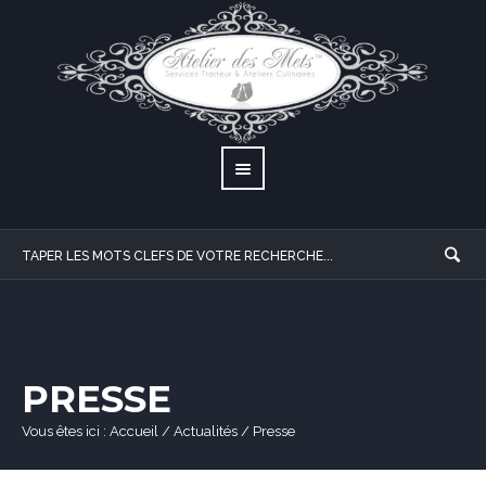
PRESSE
Vous êtes ici :
Accueil
/
Actualités
/
Presse