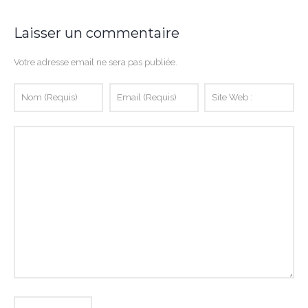
Laisser un commentaire
Votre adresse email ne sera pas publiée.